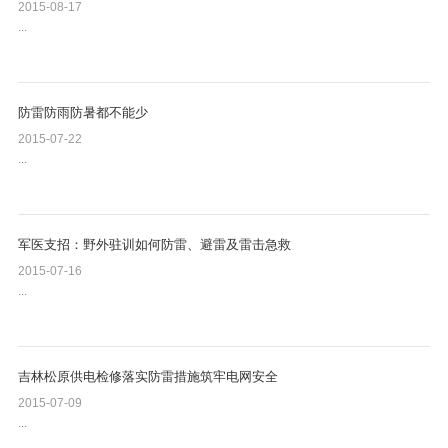
2015-08-17
...
防雷防雨防暑都不能少
2015-07-22
...
军医支招：野外驻训如何防雷、避雷及雷击急救
2015-07-16
...
吉林松原供电检修落实防雷措施筑牢电网安全
2015-07-09
...