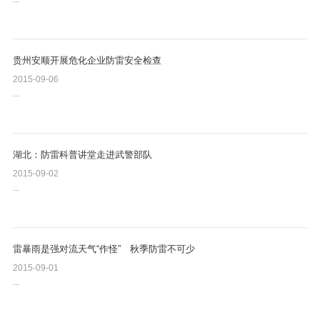
贵州安顺开展危化企业防雷安全检查
2015-09-06
...
湖北：防雷科普讲堂走进武警部队
2015-09-02
...
雷暴雨是强对流天气“作怪” 秋季防雷不可少
2015-09-01
...