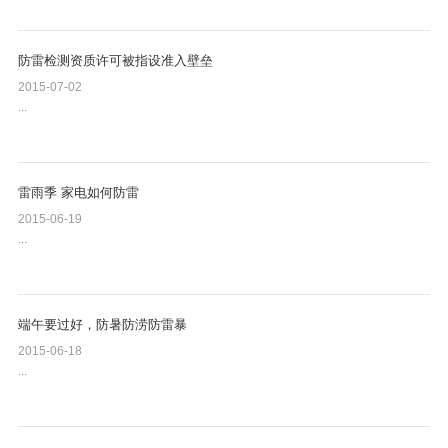
防雷检测资质许可被指设准入壁垒
2015-07-02
...
雷雨季 家电如何防雷
2015-06-19
...
端午要过好，防暑防涝防雷暴
2015-06-18
...