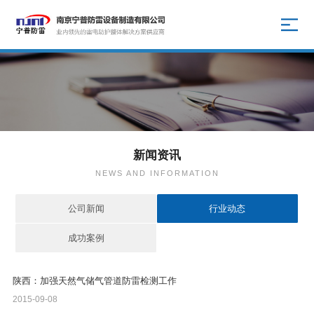
新闻资讯
NEWS AND INFORMATION
公司新闻
行业动态
成功案例
陕西：加强天然气储气管道防雷检测工作
2015-09-08
...