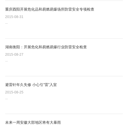
重庆酉阳开展危化品和易燃易爆场所防雷安全专项检查
2015-08-31
...
湖南衡阳：开展危化和易燃易爆行业防雷安全检查
2015-08-27
...
避雷针年久失修 小心引“雷”入室
2015-08-25
...
未来一周安徽大部地区将有大暴雨