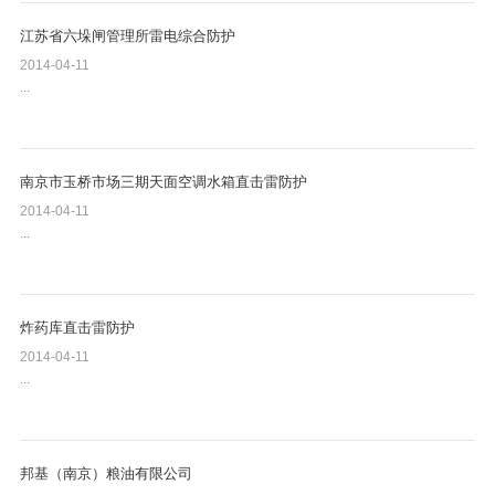
江苏省六垛闸管理所雷电综合防护
2014-04-11
...
南京市玉桥市场三期天面空调水箱直击雷防护
2014-04-11
...
炸药库直击雷防护
2014-04-11
...
邦基（南京）粮油有限公司