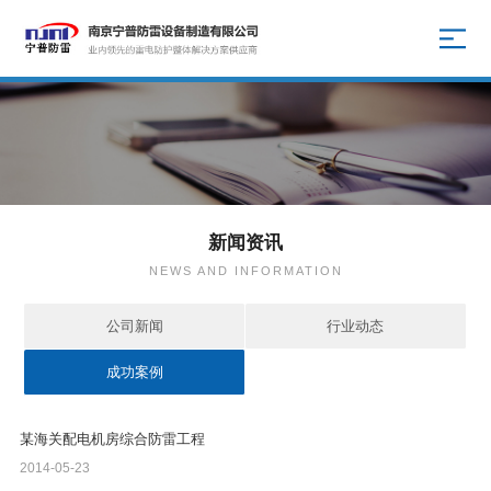
新闻资讯
NEWS AND INFORMATION
公司新闻
行业动态
成功案例
某海关配电机房综合防雷工程
2014-05-23
...