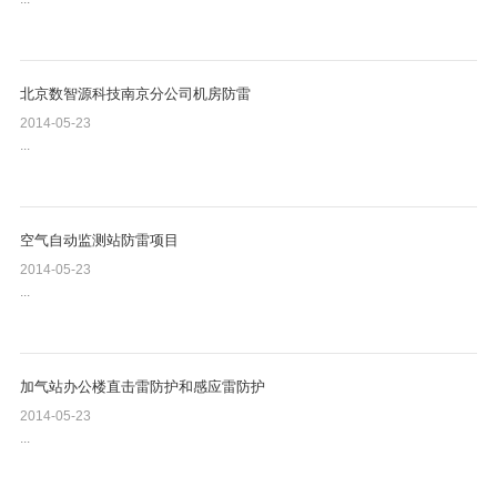
北京数智源科技南京分公司机房防雷
2014-05-23
...
空气自动监测站防雷项目
2014-05-23
...
加气站办公楼直击雷防护和感应雷防护
2014-05-23
...