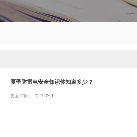
夏季防雷电安全知识你知道多少 ?
更新时间：2023-09-11