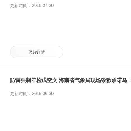
更新时间：2016-07-20
阅读详情
防雷强制年检成空文 海南省气象局现场致歉承诺马
更新时间：2016-06-30