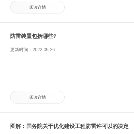
阅读详情
防雷装置包括哪些?
更新时间：2022-05-26
阅读详情
图解：国务院关于优化建设工程防雷许可以的决定