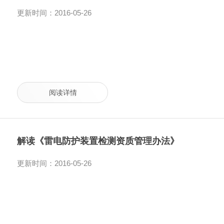
更新时间：2016-05-26
阅读详情
解读《雷电防护装置检测资质管理办法》
更新时间：2016-05-26