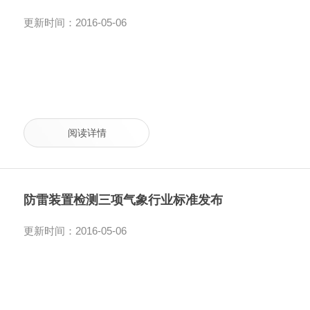
更新时间：2016-05-06
阅读详情
防雷装置检测三项气象行业标准发布
更新时间：2016-05-06