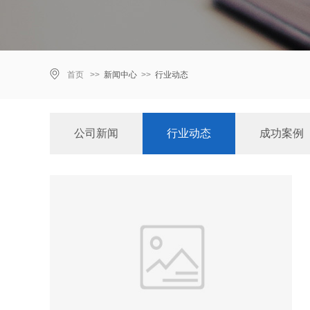
首页 >>
新闻中心
>>
行业动态
公司新闻
行业动态
成功案例