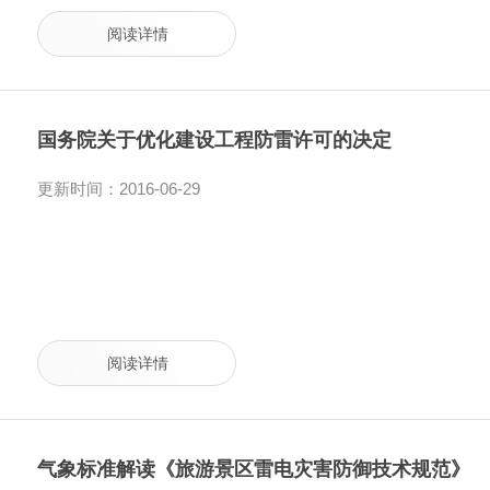
阅读详情
国务院关于优化建设工程防雷许可的决定
更新时间：2016-06-29
阅读详情
气象标准解读《旅游景区雷电灾害防御技术规范》