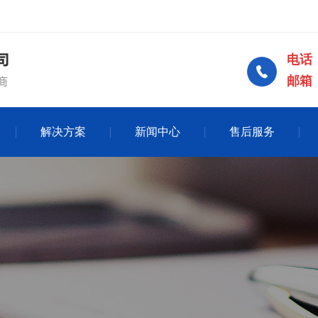
电话：
邮箱：2
解决方案
新闻中心
售后服务