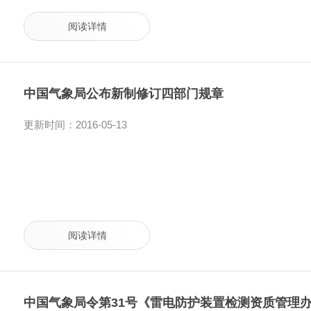
阅读详情
中国气象局公布新制修订四部门规章
更新时间：2016-05-13
阅读详情
中国气象局令第31号《雷电防护装置检测资质管理