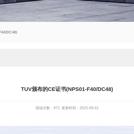
40/DC48)
TUV颁布的CE证书(NPS01-F40/DC48)
阅读次数：
972
更新时间：2025-09-01