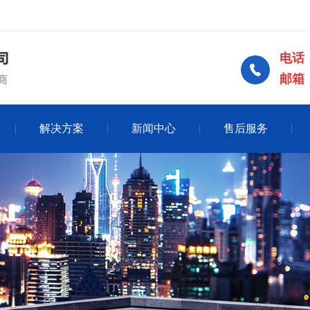
电话：
邮箱：2
解决方案
新闻中心
售后服务